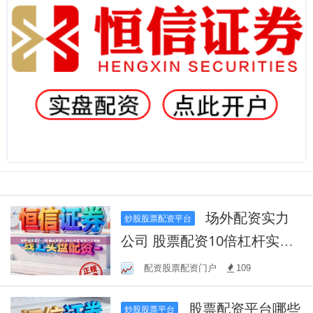
场外配资实力
炒股股票配资平台
公司 股票配资10倍杠杆实操
技巧大揭秘
配资股票配资门户
109
股票配资平台哪些
炒股股票平台