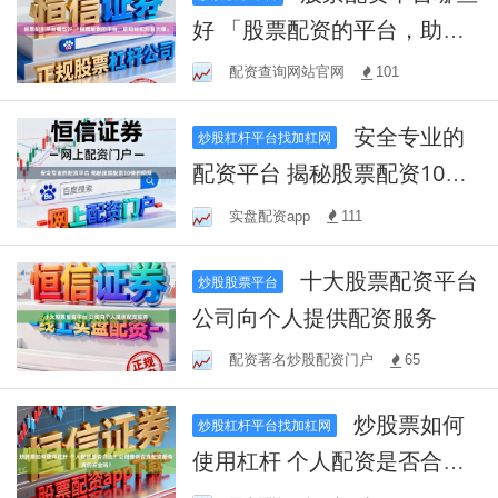
好 「股票配资的平台，助您
轻松炒股大赚」
配资查询网站官网
101
安全专业的
炒股杠杆平台找加杠网
配资平台 揭秘股票配资10倍
的陷阱
实盘配资app
111
十大股票配资平台
炒股股票平台
公司向个人提供配资服务
配资著名炒股配资门户
65
炒股票如何
炒股杠杆平台找加杠网
使用杠杆 个人配资是否合
法？公司提供合规配资服务