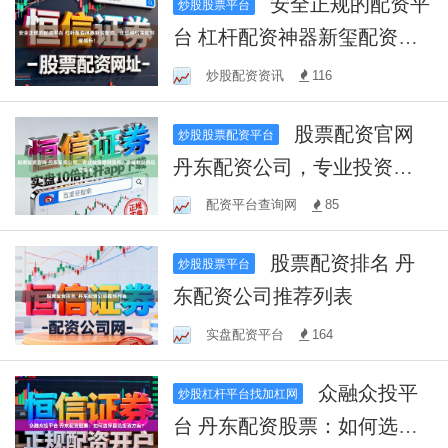
安全正规的配资平
炒股股票平台
台 杠杆配资神器新玺配资，
让您轻松实现财富增长!
炒股配资资讯
116
股票配资官网
炒股股票配资平台
丹东配资公司，专业投资理
财服务，稳健收益满足您需
配资平台查询网
85
求。
股票配资排名 丹
炒股股票平台
东配资公司推荐列表
实盘配资平台
164
众融众投平
炒股杠杆平台找加杠网
台 丹东配资股票：如何选择